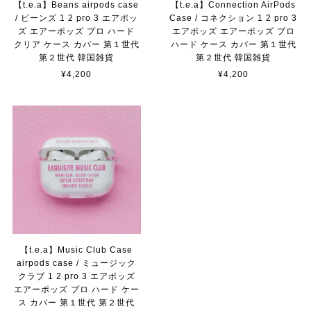
【t.e.a】Beans airpods case
【t.e.a】Connection AirPods
/ ビーンズ 1 2 pro 3 エアポッ
Case / コネクション 1 2 pro 3
ズ エアーポッズ プロ ハード
エアポッズ エアーポッズ プロ
クリア ケース カバー 第１世代
ハード ケース カバー 第１世代
第２世代 韓国雑貨
第２世代 韓国雑貨
¥4,200
¥4,200
【t.e.a】Music Club Case
airpods case / ミュージック
クラブ 1 2 pro 3 エアポッズ
エアーポッズ プロ ハード ケー
ス カバー 第１世代 第２世代