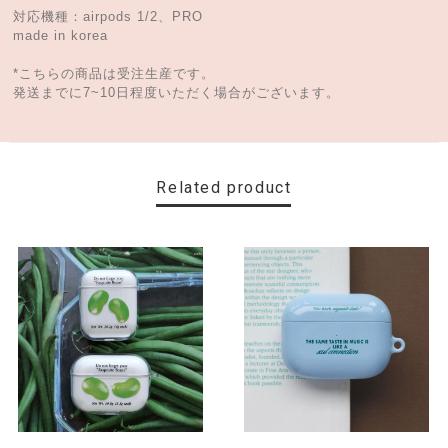
対応機種：airpods 1/2、PRO
made in korea
*こちらの商品は受注生産です。
発送までに7~10日程度いただく場合がございます。
Related product