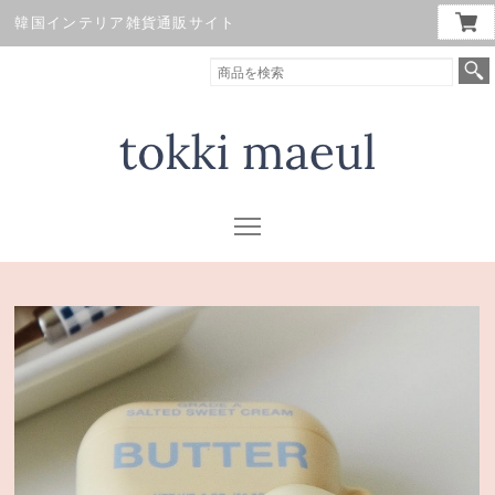
韓国インテリア雑貨通販サイト