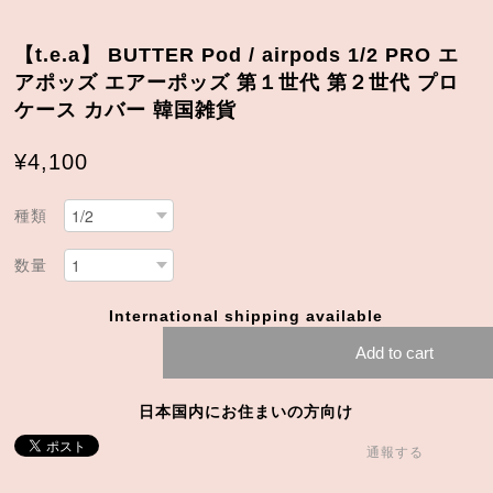
【t.e.a】 BUTTER Pod / airpods 1/2 PRO エ
アポッズ エアーポッズ 第１世代 第２世代 プロ
ケース カバー 韓国雑貨
¥4,100
種類
数量
International shipping available
Add to cart
日本国内にお住まいの方向け
通報する