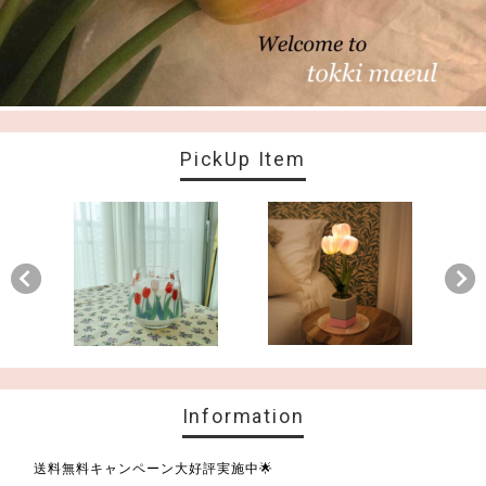
PickUp Item
Information
送料無料キャンペーン大好評実施中🌟