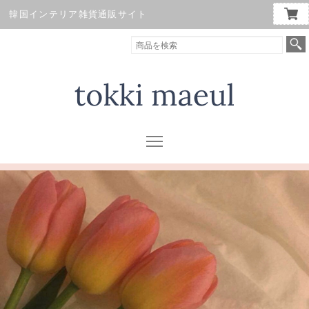
韓国インテリア雑貨通販サイト