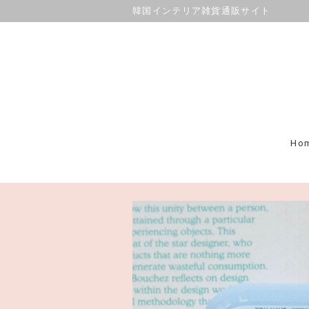
韓国インテリア雑貨通販サイト
Ho