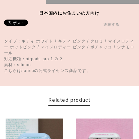
日本国内にお住まいの方向け
通報する
タイプ：キティ ホワイト / キティ ピンク / クロミ / マイメロディ
ー ホットピンク / マイメロディー ピンク / ポチャッコ / シナモロ
ール
対応機種：airpods pro 1 2/ 3
素材：silicon
こちらはsanrioの公式ライセンス商品です。
Related product