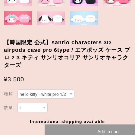
【韓国限定 公式】sanrio characters 3D
airpods case pro 6type / エアポッズ ケース プ
ロ 2 3 キティ サンリオコリア サンリオキャラク
ターズ
¥3,500
種類
数量
International shipping available
Add to cart