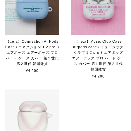
【t.e.a】Connection AirPods
【t.e.a】Music Club Case
Case / コネクション 1 2 pro 3
airpods case / ミュージック
エアポッズ エアーポッズ プロ
クラブ 1 2 pro 3 エアポッズ
ハード ケース カバー 第１世代
エアーポッズ プロ ハード ケー
第２世代 韓国雑貨
ス カバー 第１世代 第２世代
韓国雑貨
¥4,200
¥4,200