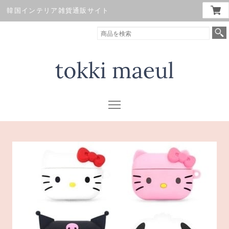
韓国インテリア雑貨通販サイト