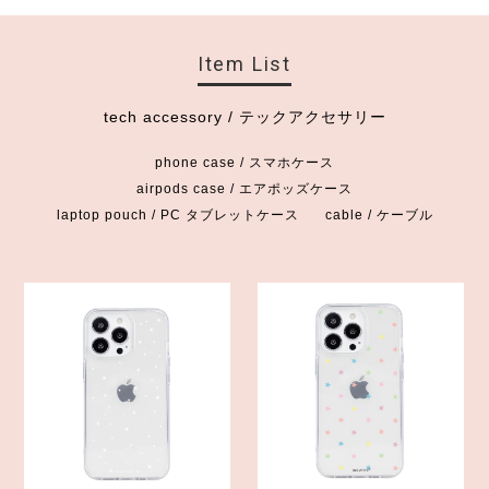
Item List
tech accessory / テックアクセサリー
phone case / スマホケース
airpods case / エアポッズケース
laptop pouch / PC タブレットケース
cable / ケーブル