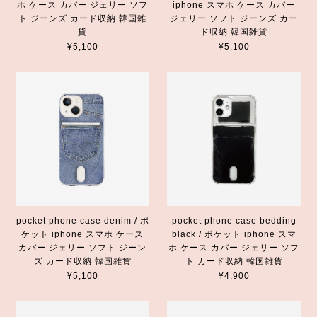
ホ ケース カバー ジェリー ソフ
iphone スマホ ケース カバー
ト ジーンズ カード収納 韓国雑
ジェリー ソフト ジーンズ カー
貨
ド収納 韓国雑貨
¥5,100
¥5,100
pocket phone case denim / ポ
pocket phone case bedding
ケット iphone スマホ ケース
black / ポケット iphone スマ
カバー ジェリー ソフト ジーン
ホ ケース カバー ジェリー ソフ
ズ カード収納 韓国雑貨
ト カード収納 韓国雑貨
¥5,100
¥4,900