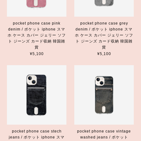
pocket phone case pink
pocket phone case grey
denim / ポケット iphone スマ
denim / ポケット iphone スマ
ホ ケース カバー ジェリー ソフ
ホ ケース カバー ジェリー ソフ
ト ジーンズ カード収納 韓国雑
ト ジーンズ カード収納 韓国雑
貨
貨
¥5,100
¥5,100
pocket phone case stech
pocket phone case vintage
jeans / ポケット iphone スマ
washed jeans / ポケット