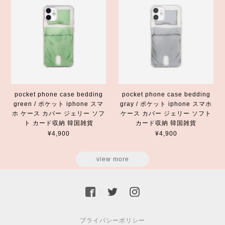
pocket phone case bedding
pocket phone case bedding
green / ポケット iphone スマ
gray / ポケット iphone スマホ
ホ ケース カバー ジェリー ソフ
ケース カバー ジェリー ソフト
ト カード収納 韓国雑貨
カード収納 韓国雑貨
¥4,900
¥4,900
view more
プライバシーポリシー