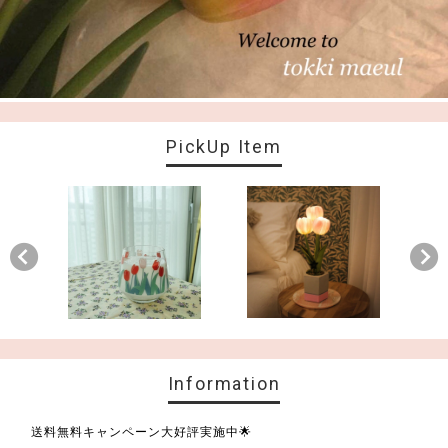
PickUp Item
Information
送料無料キャンペーン大好評実施中🌟