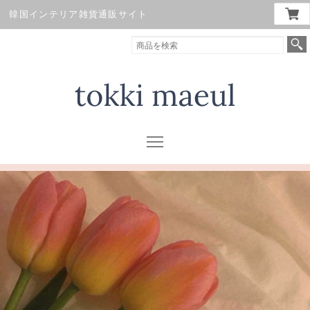
韓国インテリア雑貨通販サイト