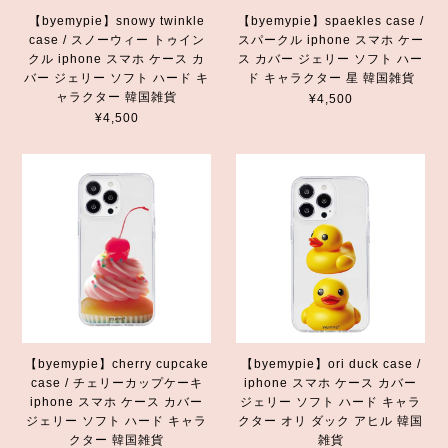
【byemypie】snowy twinkle
【byemypie】spaekles case /
case / スノーウィー トゥイン
スパークル iphone スマホ ケー
クル iphone スマホ ケース カ
ス カバー ジェリー ソフト ハー
バー ジェリー ソフト ハード キ
ド キャラクター 星 韓国雑貨
ャラクター 韓国雑貨
¥4,500
¥4,500
【byemypie】cherry cupcake
【byemypie】ori duck case /
case / チェリーカップケーキ
iphone スマホ ケース カバー
iphone スマホ ケース カバー
ジェリー ソフト ハード キャラ
ジェリー ソフト ハード キャラ
クター オリ ダック アヒル 韓国
クター 韓国雑貨
雑貨