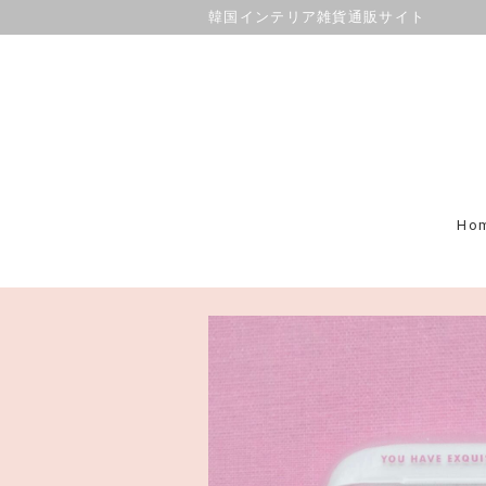
韓国インテリア雑貨通販サイト
Ho