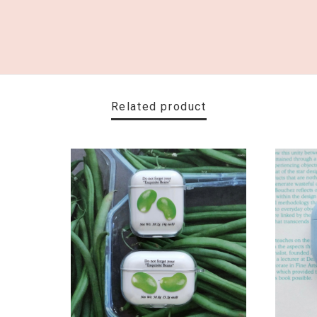
Related product