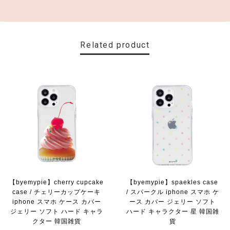
Related product
【byemypie】cherry cupcake
【byemypie】spaekles case
case / チェリーカップケーキ
/ スパークル iphone スマホ ケ
iphone スマホ ケース カバー
ース カバー ジェリー ソフト
ジェリー ソフト ハード キャラ
ハード キャラクター 星 韓国雑
クター 韓国雑貨
貨