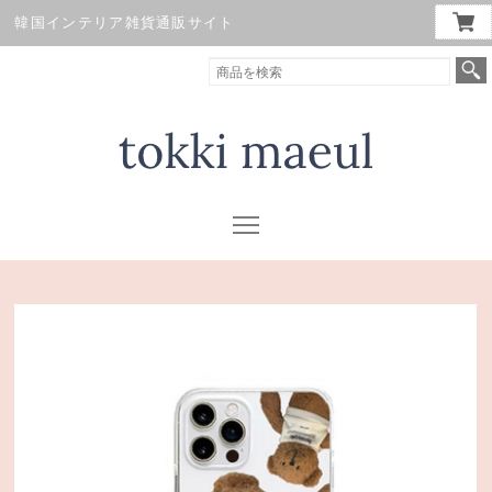
韓国インテリア雑貨通販サイト