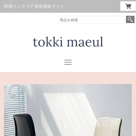
韓国インテリア雑貨通販サイト