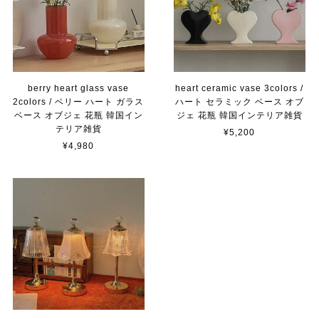
berry heart glass vase
heart ceramic vase 3colors /
2colors / ベリー ハート ガラス
ハート セラミック ベース オブ
ベース オブジェ 花瓶 韓国イン
ジェ 花瓶 韓国インテリア雑貨
テリア雑貨
¥5,200
¥4,980