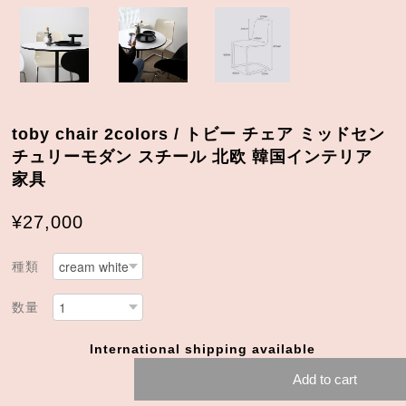
toby chair 2colors / トビー チェア ミッドセン
チュリーモダン スチール 北欧 韓国インテリア
家具
¥27,000
種類
数量
International shipping available
Add to cart