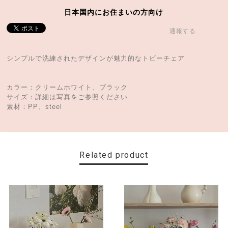
日本国内にお住まいの方向け
通報する
シンプルで洗練されたデザインが魅力的なトビーチェア
カラー：クリームホワイト、ブラック
サイズ：詳細は写真をご参照ください
素材：PP、steel
Related product