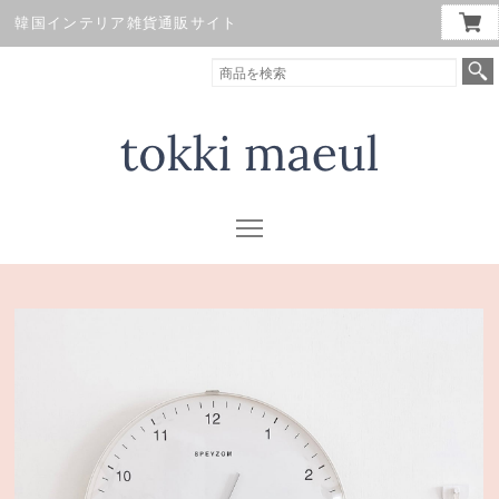
韓国インテリア雑貨通販サイト