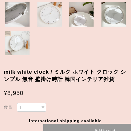
milk white clock / ミルク ホワイト クロック シ
ンプル 無音 壁掛け時計 韓国インテリア雑貨
¥8,950
数量
International shipping available
Add to cart