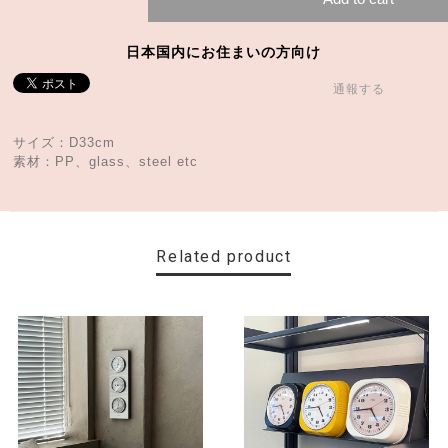
日本国内にお住まいの方向け
通報する
サイズ：D33cm
素材：PP、glass、steel etc
Related product