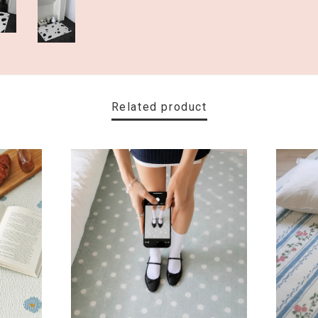
Related product