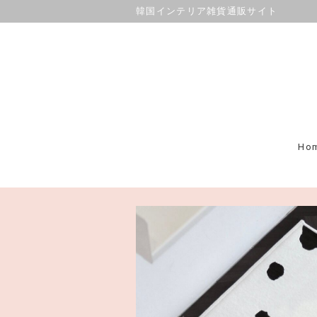
韓国インテリア雑貨通販サイト
Ho