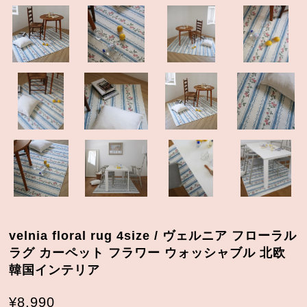
velnia floral rug 4size / ヴェルニア フローラル
ラグ カーペット フラワー ウォッシャブル 北欧
韓国インテリア
¥8,990