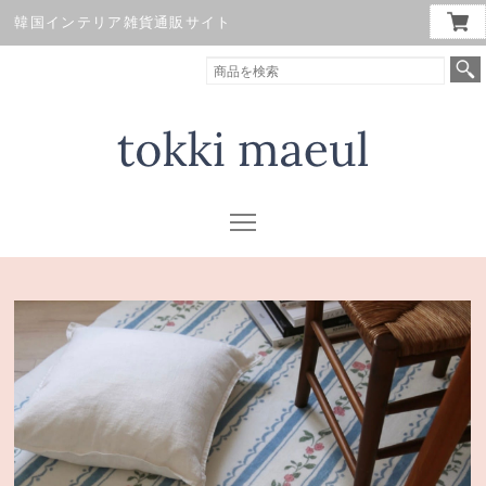
韓国インテリア雑貨通販サイト