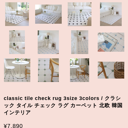
classic tile check rug 3size 3colors / クラシ
ック タイル チェック ラグ カーペット 北欧 韓国
インテリア
¥7,890