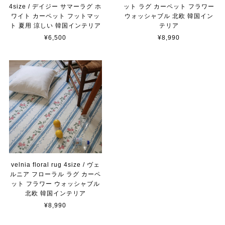
4size / デイジー サマーラグ ホ
ット ラグ カーペット フラワー
ワイト カーペット フットマッ
ウォッシャブル 北欧 韓国イン
ト 夏用 涼しい 韓国インテリア
テリア
¥6,500
¥8,990
velnia floral rug 4size / ヴェ
ルニア フローラル ラグ カーペ
ット フラワー ウォッシャブル
北欧 韓国インテリア
¥8,990