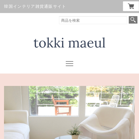
韓国インテリア雑貨通販サイト