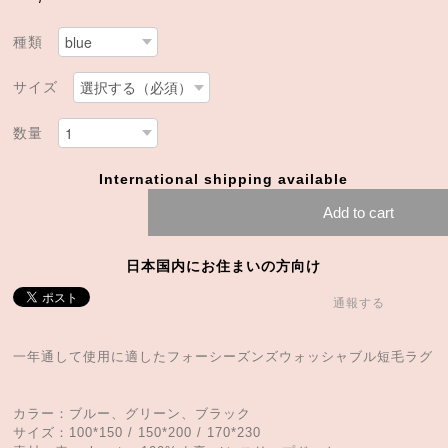
種類
サイズ
数量
International shipping available
Add to cart
日本国内にお住まいの方向け
通報する
一年通して使用に適したフォーシーズンズウォッシャブル短毛ラグ
カラー：ブルー、グリーン、ブラック
サイズ：100*150 / 150*200 / 170*230