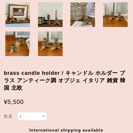
brass candle holder / キャンドル ホルダー ブ
ラス アンティーク調 オブジェ イタリア 雑貨 韓
国 北欧
¥5,500
数量
International shipping available