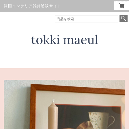
韓国インテリア雑貨通販サイト