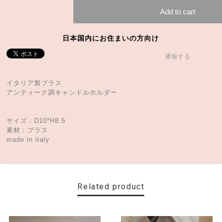
Add to cart
日本国内にお住まいの方向け
通報する
イタリア製ブラス
アンティーク調キャンドルホルダー
サイズ：D10*H8.5
素材：ブラス
made in italy
Related product