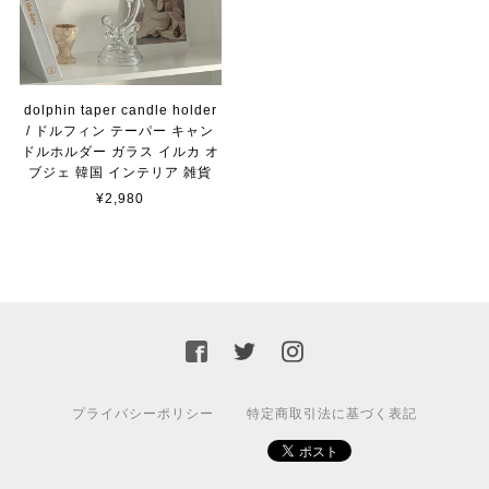
dolphin taper candle holder
/ ドルフィン テーパー キャン
ドルホルダー ガラス イルカ オ
ブジェ 韓国 インテリア 雑貨
¥2,980
プライバシーポリシー
特定商取引法に基づく表記