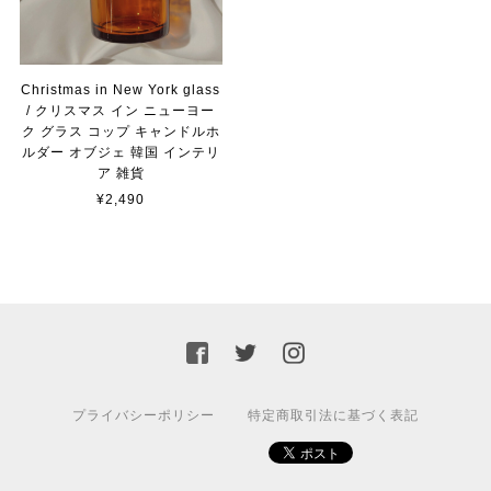
Christmas in New York glass
/ クリスマス イン ニューヨー
ク グラス コップ キャンドルホ
ルダー オブジェ 韓国 インテリ
ア 雑貨
¥2,490
プライバシーポリシー
特定商取引法に基づく表記