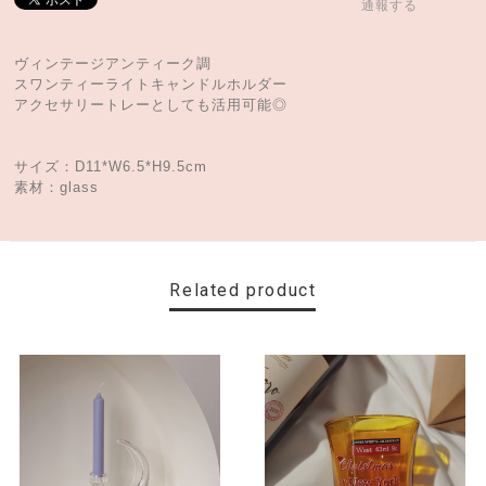
通報する
ヴィンテージアンティーク調
スワンティーライトキャンドルホルダー
アクセサリートレーとしても活用可能◎
サイズ：D11*W6.5*H9.5cm
素材：glass
Related product