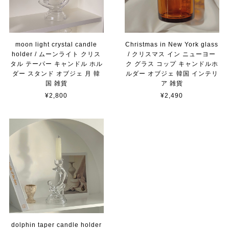
moon light crystal candle
Christmas in New York glass
holder / ムーンライト クリス
/ クリスマス イン ニューヨー
タル テーパー キャンドル ホル
ク グラス コップ キャンドルホ
ダー スタンド オブジェ 月 韓
ルダー オブジェ 韓国 インテリ
国 雑貨
ア 雑貨
¥2,800
¥2,490
dolphin taper candle holder