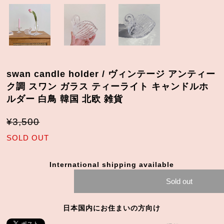
swan candle holder / ヴィンテージ アンティー
ク調 スワン ガラス ティーライト キャンドルホ
ルダー 白鳥 韓国 北欧 雑貨
¥3,500
SOLD OUT
International shipping available
Sold out
日本国内にお住まいの方向け