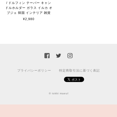
/ ドルフィン テーパー キャン
ドルホルダー ガラス イルカ オ
ブジェ 韓国 インテリア 雑貨
¥2,980
プライバシーポリシー
特定商取引法に基づく表記
© tokki maeul