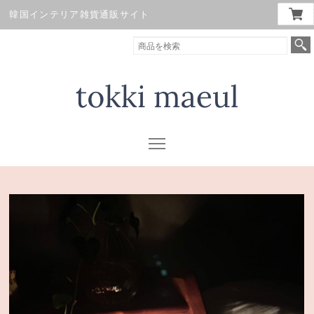
韓国インテリア雑貨通販サイト