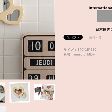
Internationa
日本国内
通報する
サイズ：340*18*220mm
素材：mirror、MDF