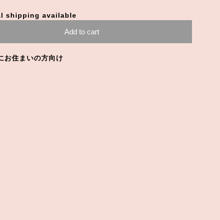
l shipping available
Add to cart
にお住まいの方向け