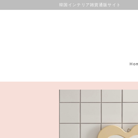
韓国インテリア雑貨通販サイト
Ho