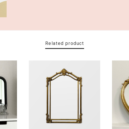
Related product