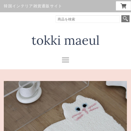
韓国インテリア雑貨通販サイト