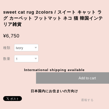
sweet cat rug 2colors / スイート キャット ラ
グ カーペット フットマット ネコ 猫 韓国インテ
リア雑貨
¥6,750
種類
数量
International shipping available
Add to cart
日本国内にお住まいの方向け
通報する