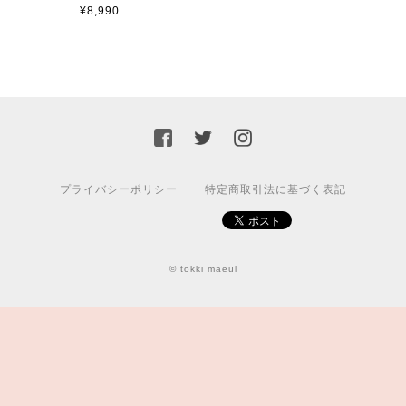
¥8,990
プライバシーポリシー
特定商取引法に基づく表記
© tokki maeul