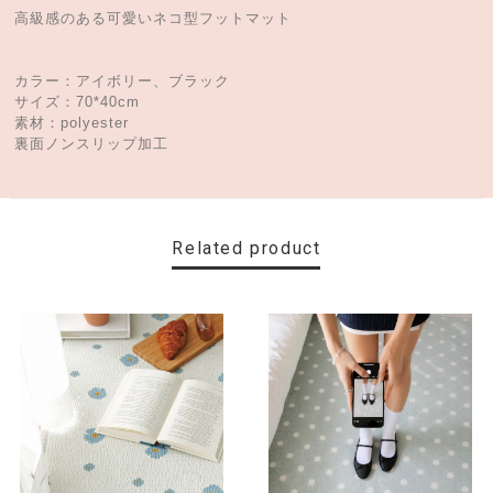
高級感のある可愛いネコ型フットマット
カラー：アイボリー、ブラック
サイズ：70*40cm
素材：polyester
裏面ノンスリップ加工
Related product