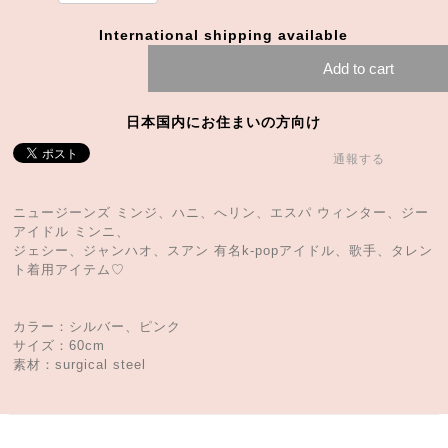
International shipping available
Add to cart
日本国内にお住まいの方向け
通報する
ニュージーンズ ミンジ、ハニ、へリン、エスパ ウィンター、ジー
アイドル ミンニ、
ジェシー、ジャンハオ、スアン 有名k-popアイドル、歌手、タレン
ト着用アイテム♡
カラー：シルバー、ピンク
サイズ：60cm
素材：surgical steel