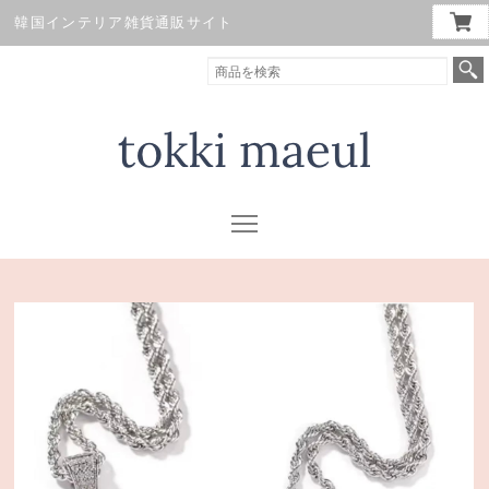
韓国インテリア雑貨通販サイト