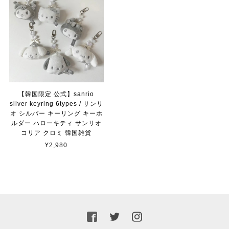
【韓国限定 公式】sanrio
silver keyring 6types / サンリ
オ シルバー キーリング キーホ
ルダー ハローキティ サンリオ
コリア クロミ 韓国雑貨
¥2,980