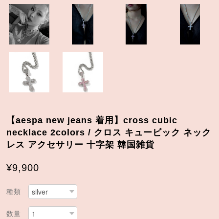
【aespa new jeans 着用】cross cubic
necklace 2colors / クロス キュービック ネック
レス アクセサリー 十字架 韓国雑貨
¥9,900
種類
数量