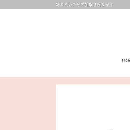
韓国インテリア雑貨通販サイト
Ho