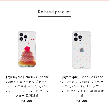
Related product
【byemypie】cherry cupcake
【byemypie】spaekles case
case / チェリーカップケーキ
/ スパークル iphone スマホ ケ
iphone スマホ ケース カバー
ース カバー ジェリー ソフト
ジェリー ソフト ハード キャラ
ハード キャラクター 星 韓国雑
クター 韓国雑貨
貨
¥4,500
¥4,500