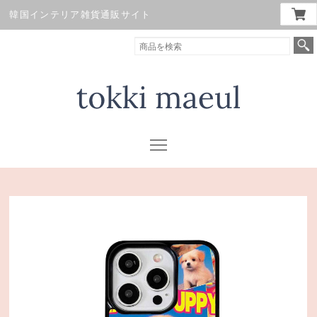
韓国インテリア雑貨通販サイト