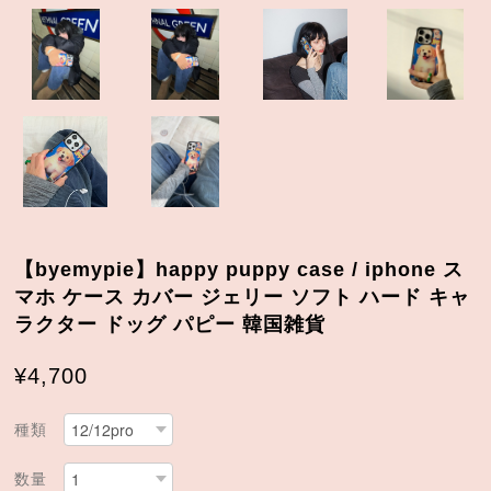
【byemypie】happy puppy case / iphone ス
マホ ケース カバー ジェリー ソフト ハード キャ
ラクター ドッグ パピー 韓国雑貨
¥4,700
種類
数量