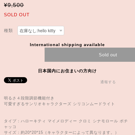
¥9,500
SOLD OUT
種類
International shipping available
Sold out
日本国内にお住まいの方向け
通報する
明るさ４段階調節機能付き
可愛すぎるサンリオキャラクターズ シリコンムードライト
タイプ：ハローキティ マイメロディー クロミ シナモロール ポチ
ャッコ
サイズ：約20*20*15（キャラクターによって異なります。）