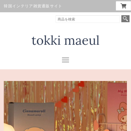
韓国インテリア雑貨通販サイト