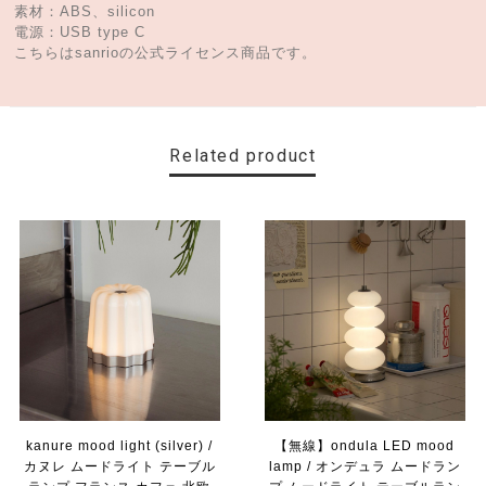
素材：ABS、silicon
電源：USB type C
こちらはsanrioの公式ライセンス商品です。
Related product
kanure mood light (silver) /
【無線】ondula LED mood
カヌレ ムードライト テーブル
lamp / オンデュラ ムードラン