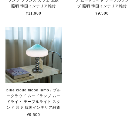
ランプ フランス カフェ 北欧
プ ムードライト テーブルラン
照明 韓国インテリア雑貨
プ 照明 韓国インテリア雑貨
¥11,900
¥9,500
blue cloud mood lamp / ブル
ークラウド ムードランプ ムー
ドライト テーブルライト スタ
ンド 照明 韓国インテリア雑貨
¥9,500