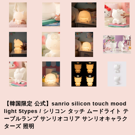
【韓国限定 公式】sanrio silicon touch mood
light 5types / シリコン タッチ ムードライト テ
ーブルランプ サンリオコリア サンリオキャラク
ターズ 照明