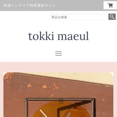
韓国インテリア雑貨通販サイト