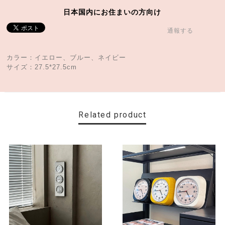
日本国内にお住まいの方向け
通報する
カラー：イエロー、ブルー、ネイビー
サイズ：27.5*27.5cm
Related product