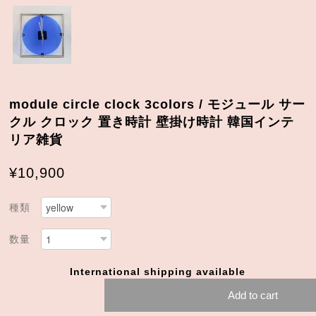
module circle clock 3colors / モジュール サー
クル クロック 置き時計 壁掛け時計 韓国インテ
リア雑貨
¥10,900
種類
数量
International shipping available
Add to cart