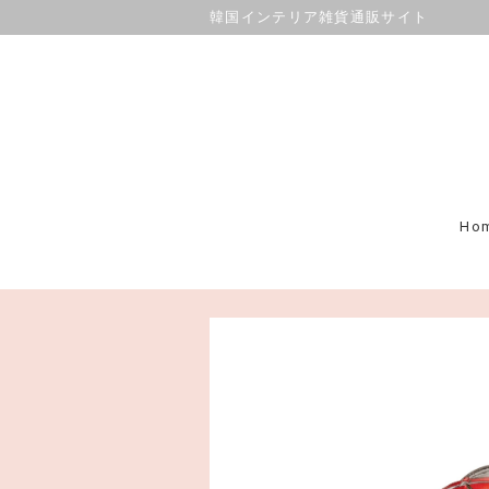
韓国インテリア雑貨通販サイト
Ho