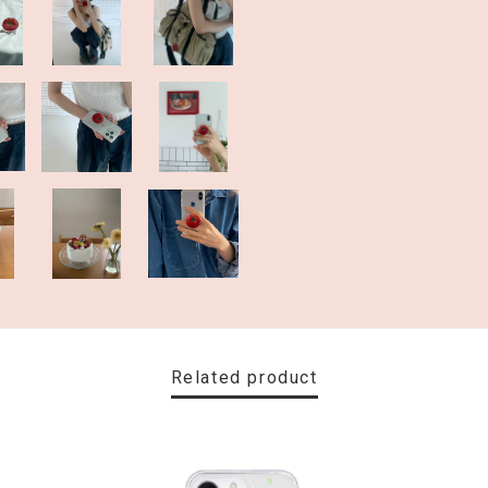
Related product