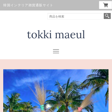
韓国インテリア雑貨通販サイト