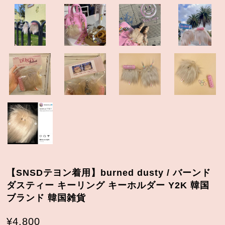
【SNSDテヨン着用】burned dusty / バーンド
ダスティー キーリング キーホルダー Y2K 韓国
ブランド 韓国雑貨
¥4,800