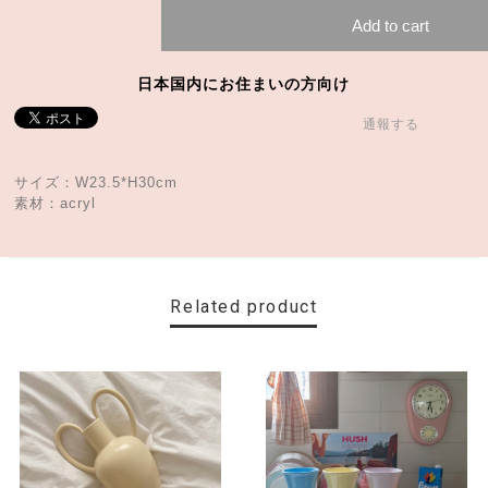
Add to cart
日本国内にお住まいの方向け
通報する
サイズ：W23.5*H30cm
素材：acryl
Related product