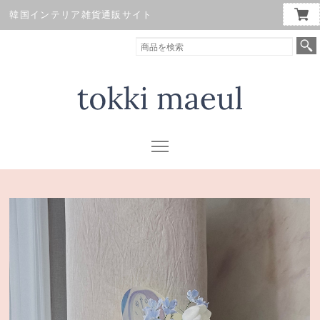
韓国インテリア雑貨通販サイト