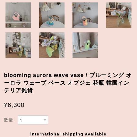
blooming aurora wave vase / ブルーミング オ
ーロラ ウェーブ ベース オブジェ 花瓶 韓国イン
テリア雑貨
¥6,300
数量
International shipping available