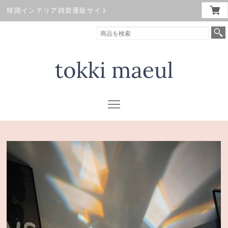
韓国インテリア雑貨通販サイト