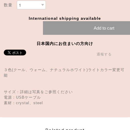
数量
International shipping available
Add to cart
日本国内にお住まいの方向け
通報する
３色(クール、ウォーム、ナチュラルホワイト)ライトカラー変更可
能
サイズ：詳細は写真をご参照ください
電源：USBケーブル
素材：crystal、steel