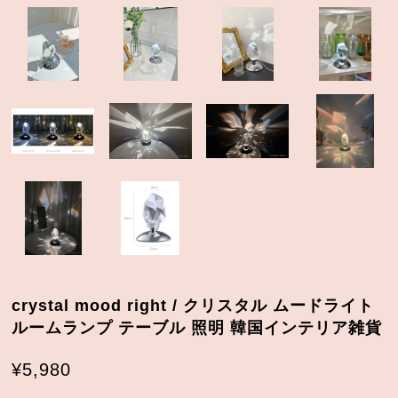
crystal mood right / クリスタル ムードライト
ルームランプ テーブル 照明 韓国インテリア雑貨
¥5,980