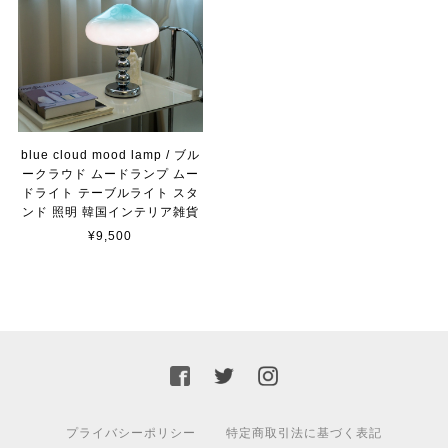
blue cloud mood lamp / ブル
ークラウド ムードランプ ムー
ドライト テーブルライト スタ
ンド 照明 韓国インテリア雑貨
¥9,500
プライバシーポリシー
特定商取引法に基づく表記