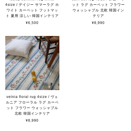
4size / デイジー サマーラグ ホ
ット ラグ カーペット フラワー
ワイト カーペット フットマッ
ウォッシャブル 北欧 韓国イン
ト 夏用 涼しい 韓国インテリア
テリア
¥6,500
¥8,990
velnia floral rug 4size / ヴェ
ルニア フローラル ラグ カーペ
ット フラワー ウォッシャブル
北欧 韓国インテリア
¥8,990