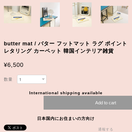
butter mat / バター フットマット ラグ ポイント
レタリング カーペット 韓国インテリア雑貨
¥6,500
数量
International shipping available
Add to cart
日本国内にお住まいの方向け
通報する