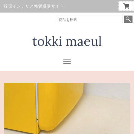
韓国インテリア雑貨通販サイト