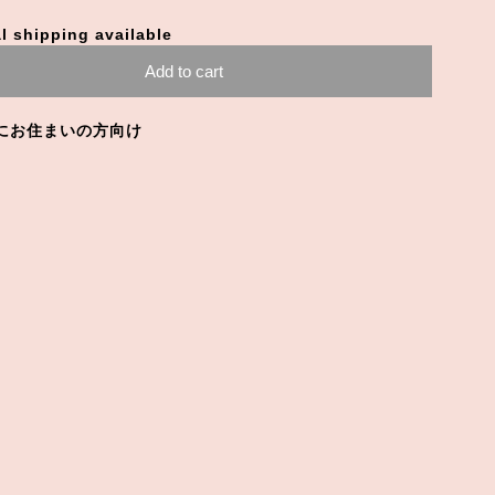
l shipping available
Add to cart
にお住まいの方向け