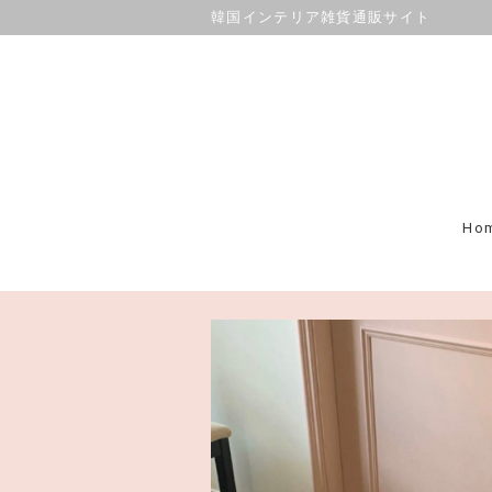
韓国インテリア雑貨通販サイト
Ho