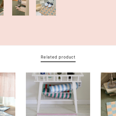
Related product