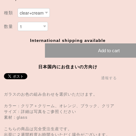
種類
数量
International shipping available
Add to cart
日本国内にお住まいの方向け
通報する
ガラスのお色の組み合わせを選択いただけます。
カラー：クリア＋クリーム、オレンジ、ブラック、クリア
サイズ：詳細は写真をご参照ください
素材：glass
こちらの商品は完全受注生産です。
出荷に２週間程度お時間をいただく場合がございます。