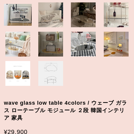
wave glass low table 4colors / ウェーブ ガラ
ス ローテーブル モジュール ２段 韓国インテリ
ア 家具
¥29,900