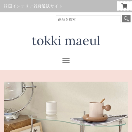
韓国インテリア雑貨通販サイト