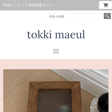
韓国インテリア雑貨通販サイト