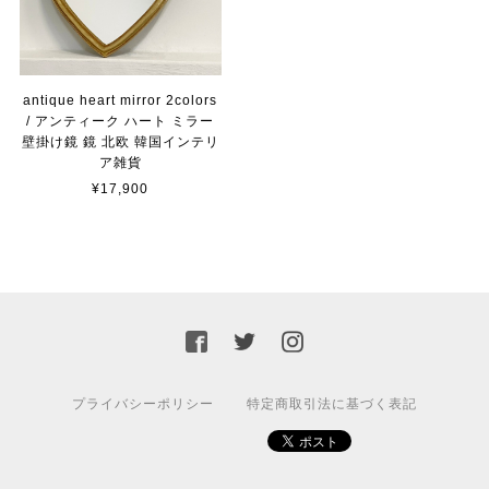
antique heart mirror 2colors
/ アンティーク ハート ミラー
壁掛け鏡 鏡 北欧 韓国インテリ
ア雑貨
¥17,900
プライバシーポリシー
特定商取引法に基づく表記