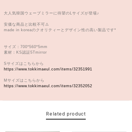
大人気韓国ウェーブミラーに待望のLサイズが登場♪
安価な商品と比較不可⚠️
made in koreaのクオリティーとデザイン性の高い製品です*
サイズ：700*560*5mm
素材：KS認証5Tmirror
Sサイズはこちらから
https://www.tokkimaeul.com/items/32351991
Mサイズはこちらから
https://www.tokkimaeul.com/items/32352052
Related product