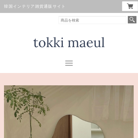
韓国インテリア雑貨通販サイト