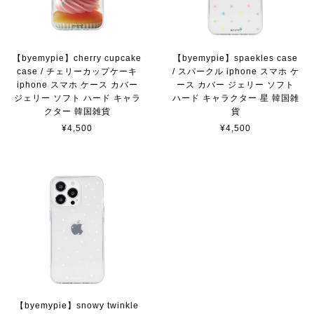
【byemypie】cherry cupcake
【byemypie】spaekles case
case / チェリーカップケーキ
/ スパークル iphone スマホ ケ
iphone スマホ ケース カバー
ース カバー ジェリー ソフト
ジェリー ソフト ハード キャラ
ハード キャラクター 星 韓国雑
クター 韓国雑貨
貨
¥4,500
¥4,500
【byemypie】snowy twinkle