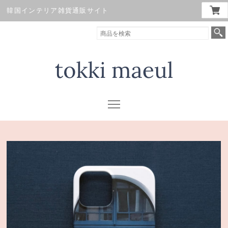
韓国インテリア雑貨通販サイト