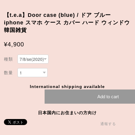
【t.e.a】Door case (blue) / ドア ブルー
iphone スマホ ケース カバー ハード ウィンドウ
韓国雑貨
¥4,900
種類
数量
International shipping available
Add to cart
日本国内にお住まいの方向け
通報する