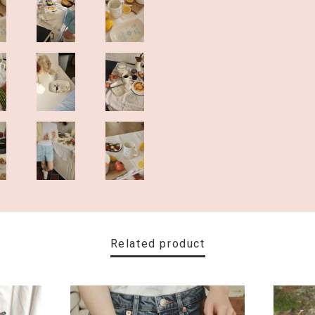
Related product