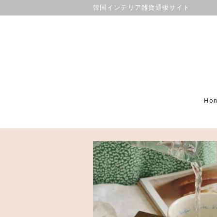
韓国インテリア雑貨通販サイト
Ho