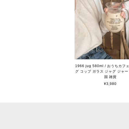
1966 jug 580ml / おうちカ
グ コップ ガラス ジャグ ジャー
国 雑貨
¥3,980