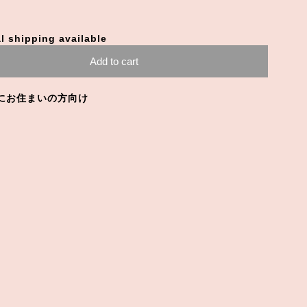
l shipping available
Add to cart
にお住まいの方向け