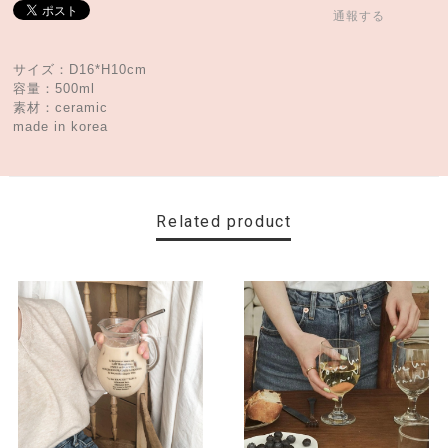
通報する
サイズ：D16*H10cm
容量：500ml
素材：ceramic
made in korea
Related product