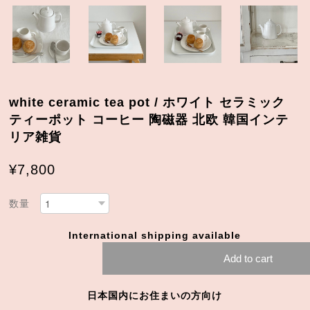
white ceramic tea pot / ホワイト セラミック
ティーポット コーヒー 陶磁器 北欧 韓国インテ
リア雑貨
¥7,800
数量
International shipping available
Add to cart
日本国内にお住まいの方向け