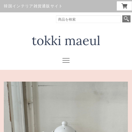
韓国インテリア雑貨通販サイト