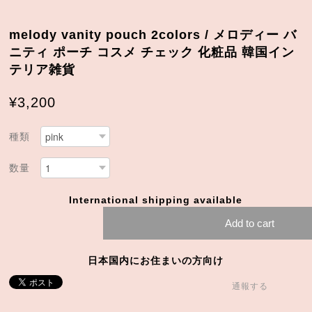
melody vanity pouch 2colors / メロディー バ
ニティ ポーチ コスメ チェック 化粧品 韓国イン
テリア雑貨
¥3,200
種類
数量
International shipping available
Add to cart
日本国内にお住まいの方向け
通報する