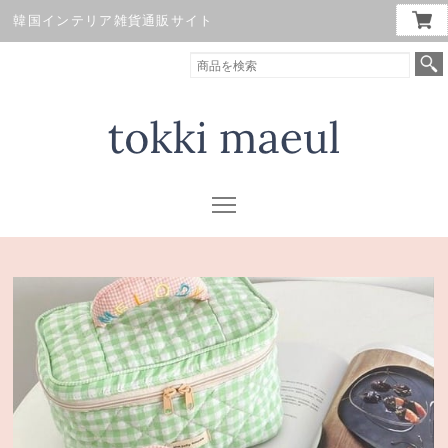
韓国インテリア雑貨通販サイト