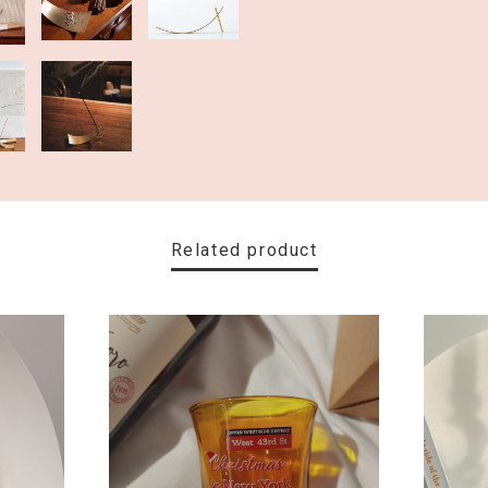
Related product