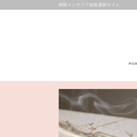
韓国インテリア雑貨通販サイト
Ho