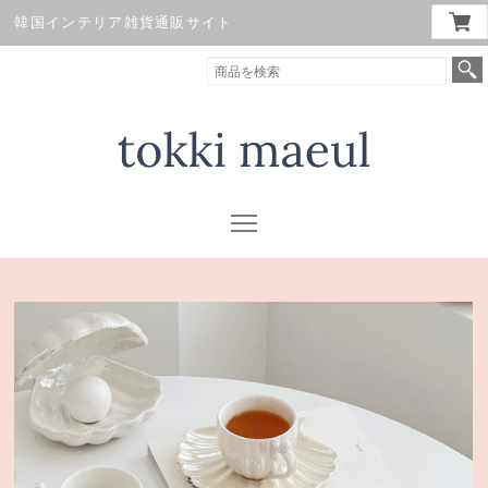
韓国インテリア雑貨通販サイト