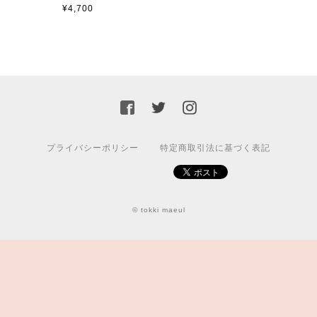
¥4,700
プライバシーポリシー
特定商取引法に基づく表記
© tokki maeul