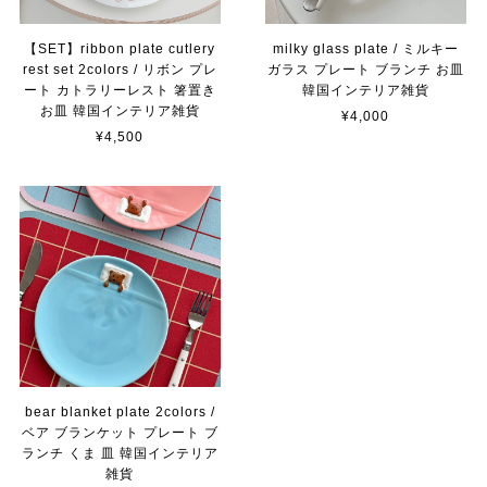
【SET】ribbon plate cutlery
milky glass plate / ミルキー
rest set 2colors / リボン プレ
ガラス プレート ブランチ お皿
ート カトラリーレスト 箸置き
韓国インテリア雑貨
お皿 韓国インテリア雑貨
¥4,000
¥4,500
bear blanket plate 2colors /
ベア ブランケット プレート ブ
ランチ くま 皿 韓国インテリア
雑貨