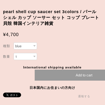
pearl shell cup saucer set 3colors / パール
シェル カップ ソーサー セット コップ プレート
貝殻 韓国インテリア雑貨
¥4,700
種類
数量
International shipping available
Add to cart
日本国内にお住まいの方向け
通報する