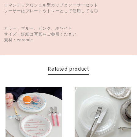
ロマンチックなシェル型カップとソーサーセット
ソーサーはプレートやトレーとして使用しても◎
カラー：ブルー、ピンク、ホワイト
サイズ：詳細は写真をご参照ください
素材：ceramic
Related product