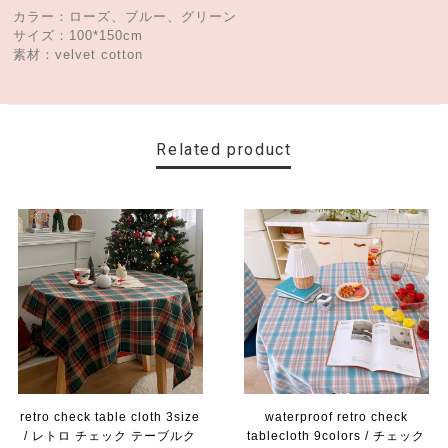
カラー：ローズ、ブルー、グリーン
サイズ：100*150cm
素材：velvet cotton
Related product
retro check table cloth 3size
waterproof retro check
/ レトロ チェック テーブルク
tablecloth 9colors / チェック