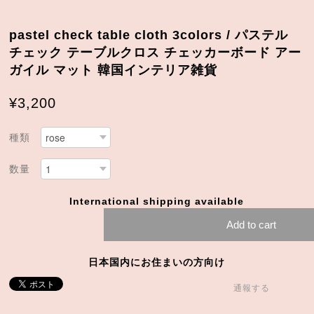
pastel check table cloth 3colors / パステル
チェック テーブルクロス チェッカーボード アー
ガイル マット 韓国インテリア雑貨
¥3,200
種類
数量
International shipping available
Add to cart
日本国内にお住まいの方向け
通報する