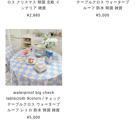
ロス クリスマス 韓国 北欧 イ
テーブルクロス ウォータープ
ンテリア 雑貨
ルーフ 防水 韓国 雑貨
¥2,980
¥5,000
waterproof big check
tablecloth 9colors / チェック
テーブルクロス ウォータープ
ルーフ レトロ 防水 韓国 雑貨
¥5,000