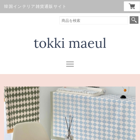
韓国インテリア雑貨通販サイト