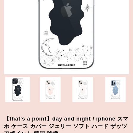
【that's a point】day and night / iphone スマ
ホ ケース カバー ジェリー ソフト ハード ザッツ