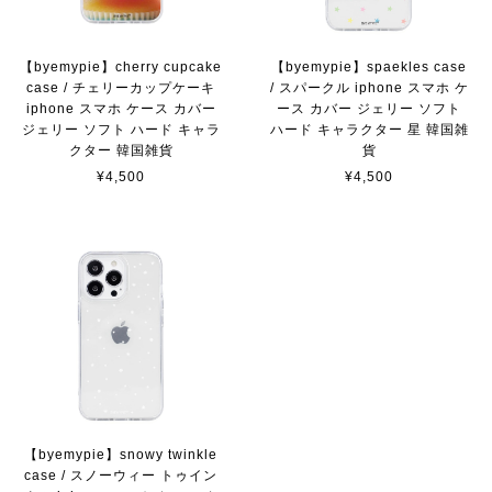
【byemypie】cherry cupcake
【byemypie】spaekles case
case / チェリーカップケーキ
/ スパークル iphone スマホ ケ
iphone スマホ ケース カバー
ース カバー ジェリー ソフト
ジェリー ソフト ハード キャラ
ハード キャラクター 星 韓国雑
クター 韓国雑貨
貨
¥4,500
¥4,500
【byemypie】snowy twinkle
case / スノーウィー トゥイン