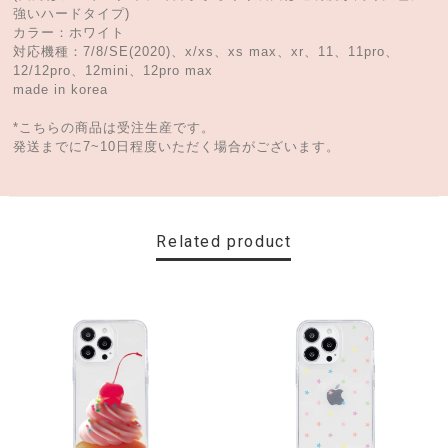
強いハードタイプ)
カラー：ホワイト
対応機種：7/8/SE(2020)、x/xs、xs max、xr、11、11pro、
12/12pro、12mini、12pro max
made in korea
*こちらの商品は受注生産です。
発送までに7~10日程度いただく場合がございます。
Related product