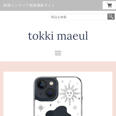
韓国インテリア雑貨通販サイト