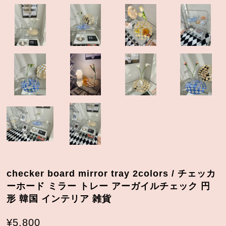
checker board mirror tray 2colors / チェッカ
ーホード ミラー トレー アーガイルチェック 円
形 韓国 インテリア 雑貨
¥5,800