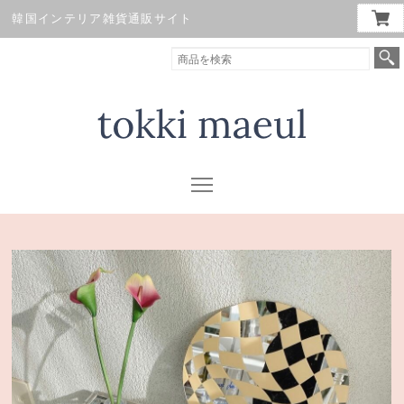
韓国インテリア雑貨通販サイト