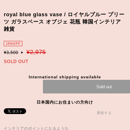
royal blue glass vase / ロイヤルブルー プリー
ツ ガラスベース オブジェ 花瓶 韓国インテリア
雑貨
15%OFF
¥2,975
¥3,500
SOLD OUT
International shipping available
Sold out
日本国内にお住まいの方向け
通報する
インテリアのポイントになるような