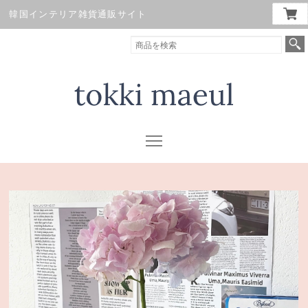
韓国インテリア雑貨通販サイト