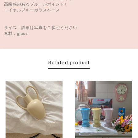
高級感のあるブルーがポイント♪
ロイヤルブルーガラスベース
サイズ：詳細は写真をご参照ください
素材：glass
Related product