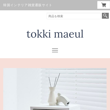
韓国インテリア雑貨通販サイト