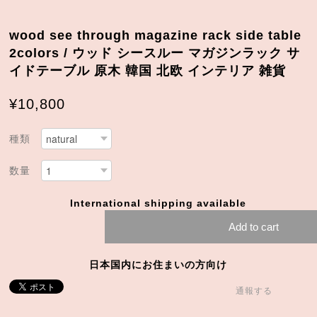
wood see through magazine rack side table
2colors / ウッド シースルー マガジンラック サ
イドテーブル 原木 韓国 北欧 インテリア 雑貨
¥10,800
種類
数量
International shipping available
Add to cart
日本国内にお住まいの方向け
通報する