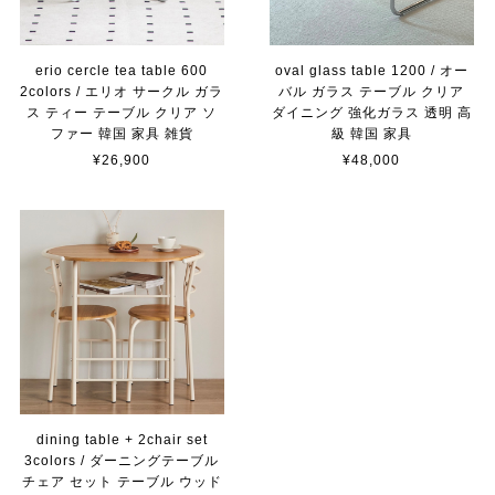
erio cercle tea table 600
oval glass table 1200 / オー
2colors / エリオ サークル ガラ
バル ガラス テーブル クリア
ス ティー テーブル クリア ソ
ダイニング 強化ガラス 透明 高
ファー 韓国 家具 雑貨
級 韓国 家具
¥26,900
¥48,000
dining table + 2chair set
3colors / ダーニングテーブル
チェア セット テーブル ウッド