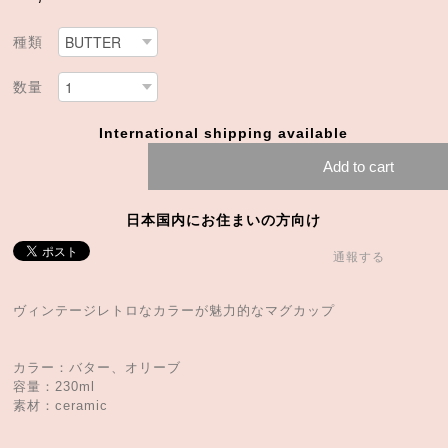
種類
数量
International shipping available
Add to cart
日本国内にお住まいの方向け
通報する
ヴィンテージレトロなカラーが魅力的なマグカップ
カラー：バター、オリーブ
容量：230ml
素材：ceramic