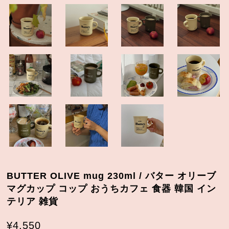
BUTTER OLIVE mug 230ml / バター オリーブ
マグカップ コップ おうちカフェ 食器 韓国 イン
テリア 雑貨
¥4,550