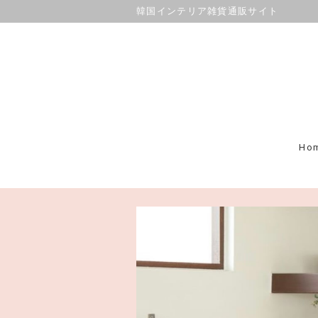
韓国インテリア雑貨通販サイト
Ho