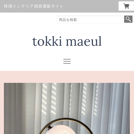
韓国インテリア雑貨通販サイト