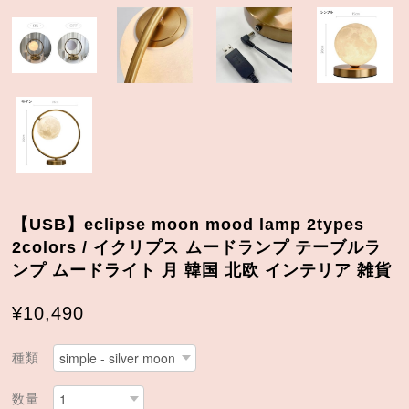
【USB】eclipse moon mood lamp 2types
2colors / イクリプス ムードランプ テーブルラ
ンプ ムードライト 月 韓国 北欧 インテリア 雑貨
¥10,490
種類
数量