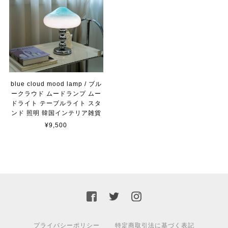
blue cloud mood lamp / ブル
ークラウド ムードランプ ムー
ドライト テーブルライト スタ
ンド 照明 韓国インテリア雑貨
¥9,500
プライバシーポリシー
特定商取引法に基づく表記