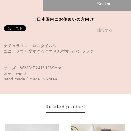
Sold out
日本国内にお住まいの方向け
通報する
ナチュラルレトロスタイル♡
ユニークで可愛すぎるクマさん型マガジンラック
サイズ：W285*D241*H289mm
素材：wood
hand made / made in korea
Related product