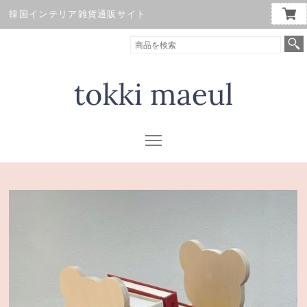
韓国インテリア雑貨通販サイト