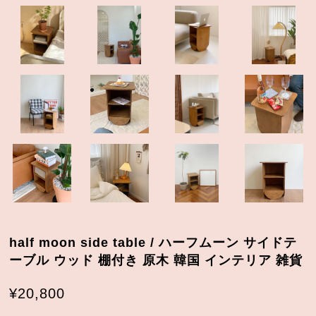
half moon side table / ハーフムーン サイドテ
ーブル ウッド 棚付き 原木 韓国 インテリア 雑貨
¥20,800