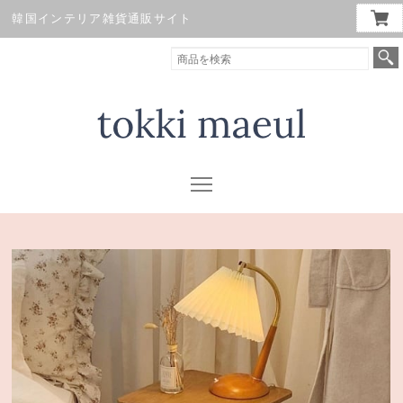
韓国インテリア雑貨通販サイト