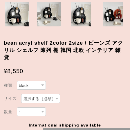
bean acryl shelf 2color 2size / ビーンズ アク
リル シェルフ 陳列 棚 韓国 北欧 インテリア 雑
貨
¥8,550
種類
サイズ
数量
International shipping available