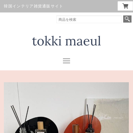
韓国インテリア雑貨通販サイト