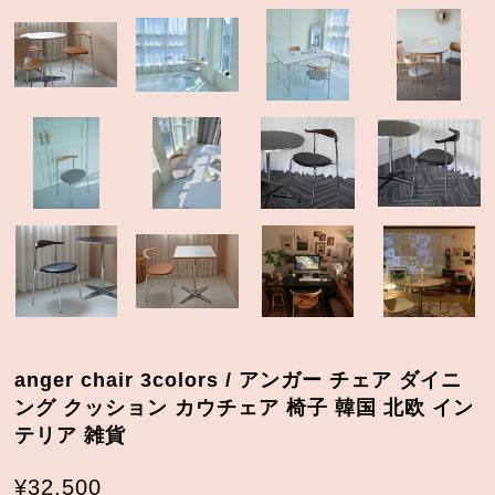
anger chair 3colors / アンガー チェア ダイニ
ング クッション カウチェア 椅子 韓国 北欧 イン
テリア 雑貨
¥32,500