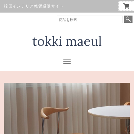
韓国インテリア雑貨通販サイト