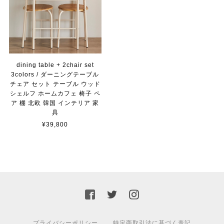
dining table + 2chair set
3colors / ダーニングテーブル
チェア セット テーブル ウッド
シェルフ ホームカフェ 椅子 ペ
ア 棚 北欧 韓国 インテリア 家
具
¥39,800
プライバシーポリシー
特定商取引法に基づく表記