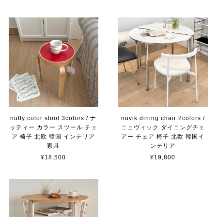
nutty color stool 3colors / ナ
nuvik dining chair 2colors /
ッティー カラー スツール チェ
ニュヴィック ダイニングチェ
ア 椅子 北欧 韓国 インテリア
アー チェア 椅子 北欧 韓国イ
家具
ンテリア
¥18,500
¥19,800