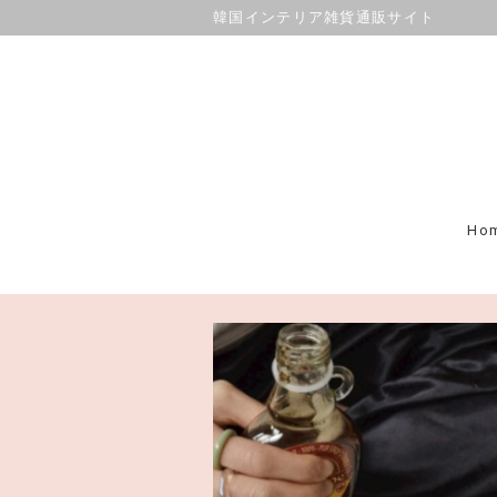
韓国インテリア雑貨通販サイト
Ho